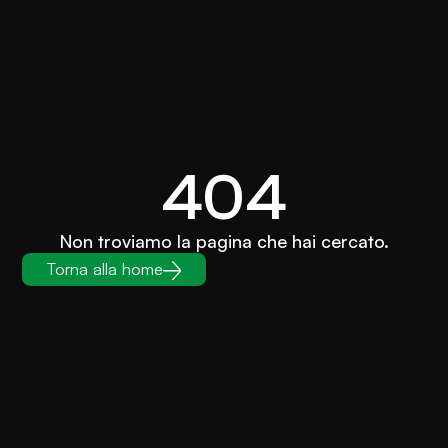
404
Non troviamo la pagina che hai cercato.
Torna alla home