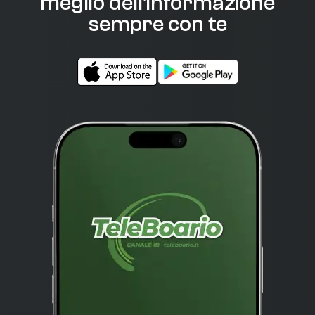
meglio dell'informazione
sempre con te