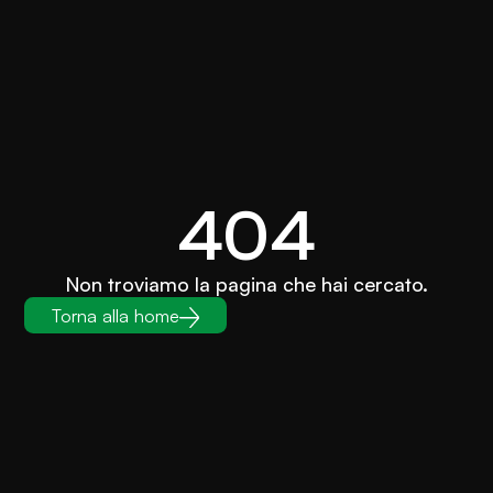
404
Non troviamo la pagina che hai cercato.
Torna alla home