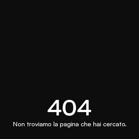
404
Non troviamo la pagina che hai cercato.