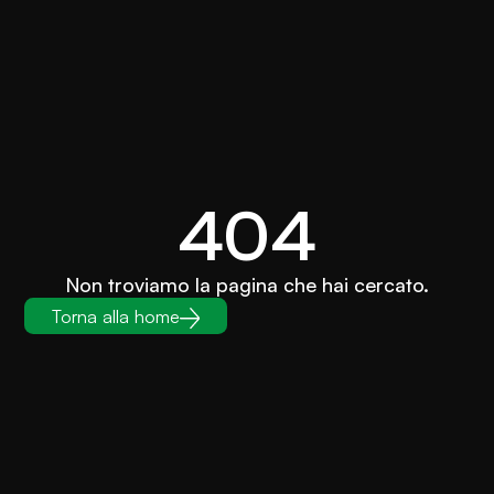
404
Non troviamo la pagina che hai cercato.
Torna alla home