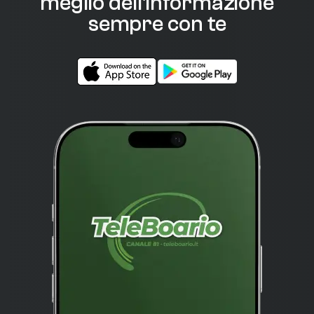
meglio dell'informazione
sempre con te