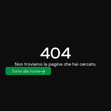
404
Non troviamo la pagina che hai cercato.
Torna alla home