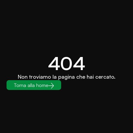
404
Non troviamo la pagina che hai cercato.
Torna alla home