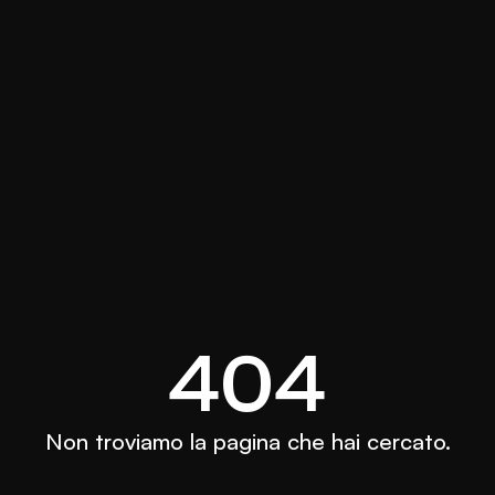
404
Non troviamo la pagina che hai cercato.