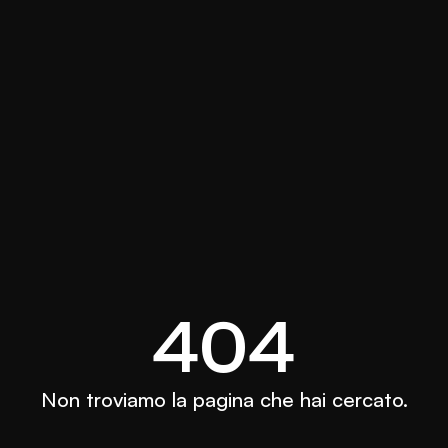
404
Non troviamo la pagina che hai cercato.