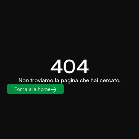
404
Non troviamo la pagina che hai cercato.
Torna alla home