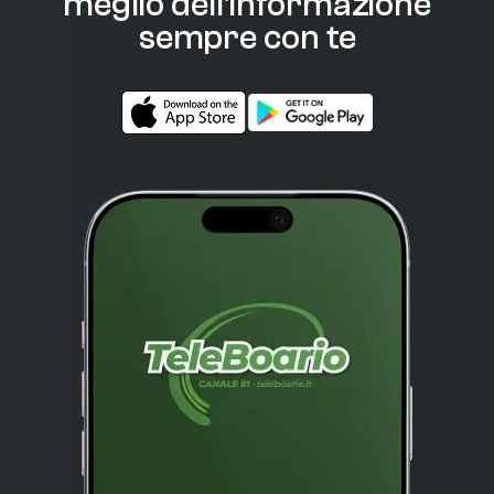
meglio dell'informazione
sempre con te