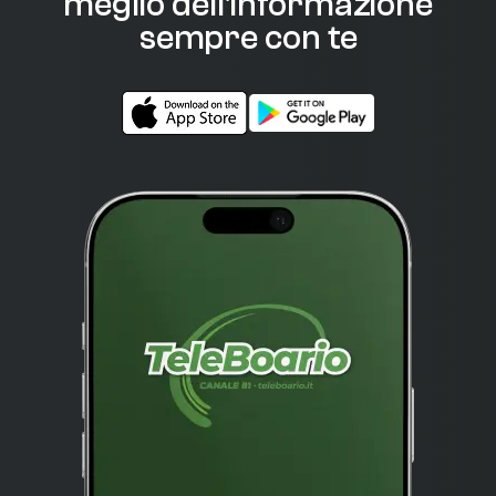
meglio dell'informazione
sempre con te