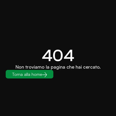
404
Non troviamo la pagina che hai cercato.
Torna alla home