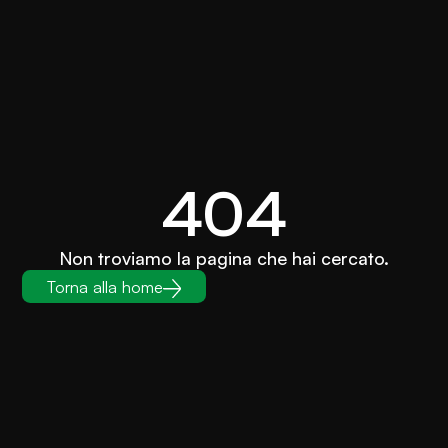
404
Non troviamo la pagina che hai cercato.
Torna alla home