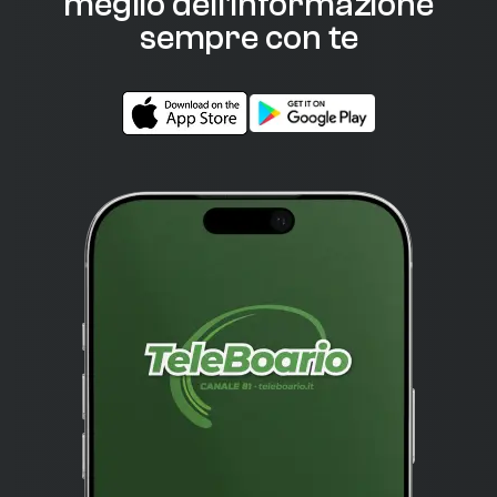
meglio dell'informazione
sempre con te