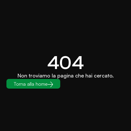
404
Non troviamo la pagina che hai cercato.
Torna alla home