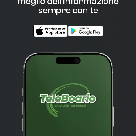
meglio dell'informazione
sempre con te