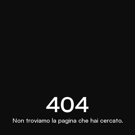
404
Non troviamo la pagina che hai cercato.