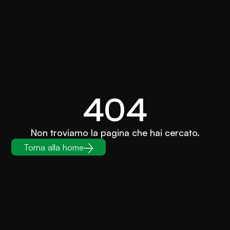
404
Non troviamo la pagina che hai cercato.
Torna alla home