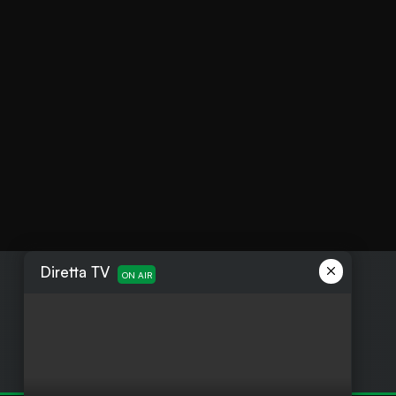
Diretta TV