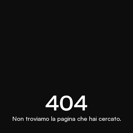
404
Non troviamo la pagina che hai cercato.