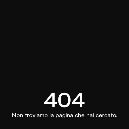
404
Non troviamo la pagina che hai cercato.