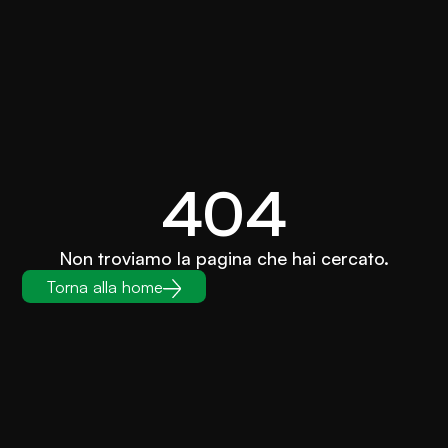
404
Non troviamo la pagina che hai cercato.
Torna alla home