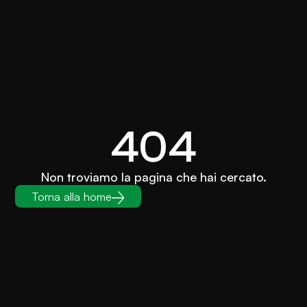
404
Non troviamo la pagina che hai cercato.
Torna alla home