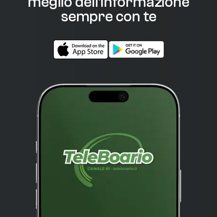
meglio dell'informazione
sempre con te