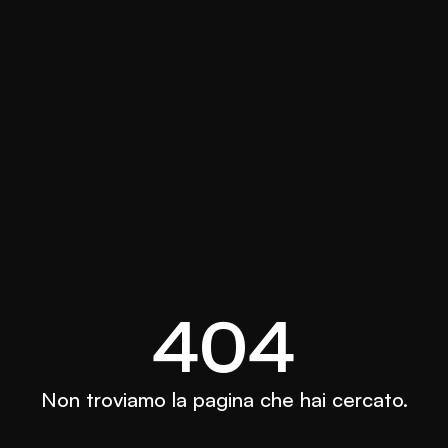
404
Non troviamo la pagina che hai cercato.