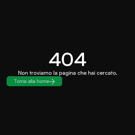
404
Non troviamo la pagina che hai cercato.
Torna alla home