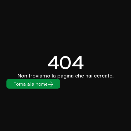
404
Non troviamo la pagina che hai cercato.
Torna alla home