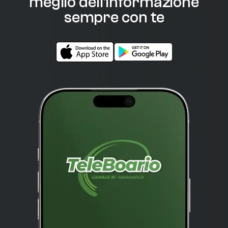
meglio dell'informazione
sempre con te