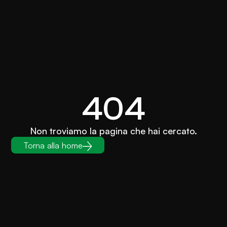
404
Non troviamo la pagina che hai cercato.
Torna alla home