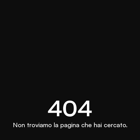
404
Non troviamo la pagina che hai cercato.