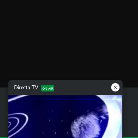
Diretta TV