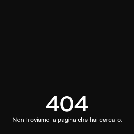
404
Non troviamo la pagina che hai cercato.