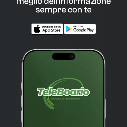
meglio dell'informazione
sempre con te