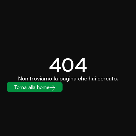
404
Non troviamo la pagina che hai cercato.
Torna alla home