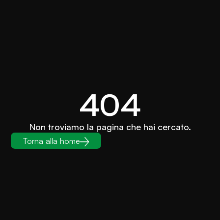
404
Non troviamo la pagina che hai cercato.
Torna alla home