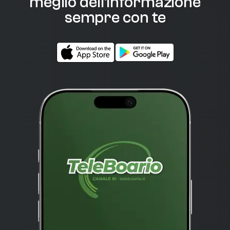
meglio dell'informazione
sempre con te