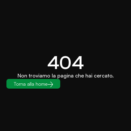
404
Non troviamo la pagina che hai cercato.
Torna alla home