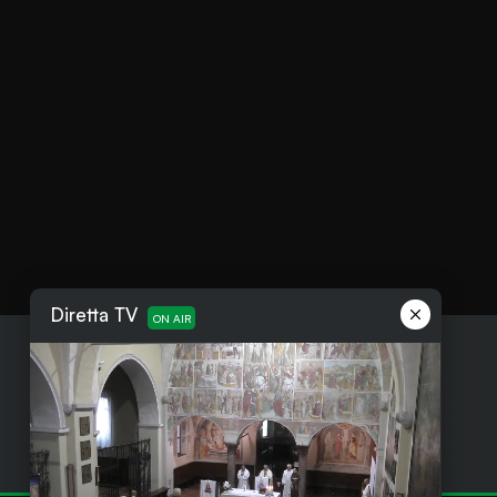
Diretta TV