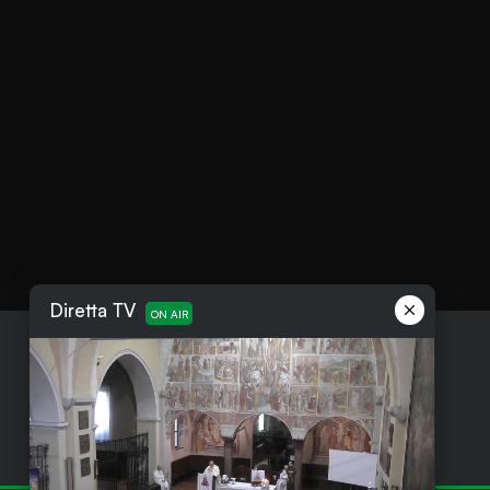
Diretta TV