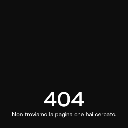
404
Non troviamo la pagina che hai cercato.