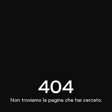
404
Non troviamo la pagina che hai cercato.