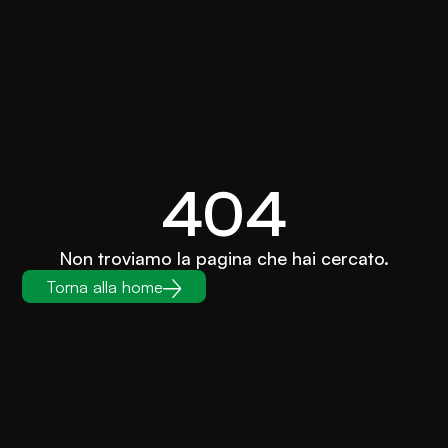
404
Non troviamo la pagina che hai cercato.
Torna alla home