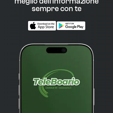
meglio dell'informazione
sempre con te