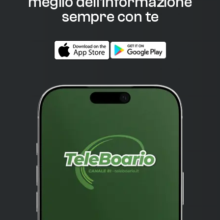
meglio dell'informazione
sempre con te