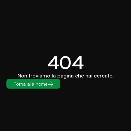
404
Non troviamo la pagina che hai cercato.
Torna alla home