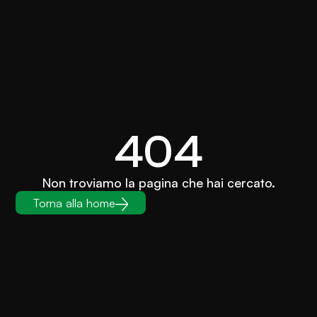
404
Non troviamo la pagina che hai cercato.
Torna alla home