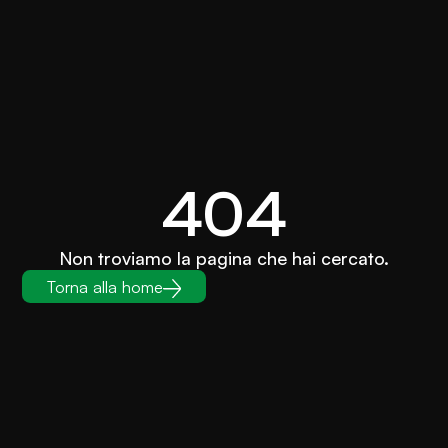
404
Non troviamo la pagina che hai cercato.
Torna alla home