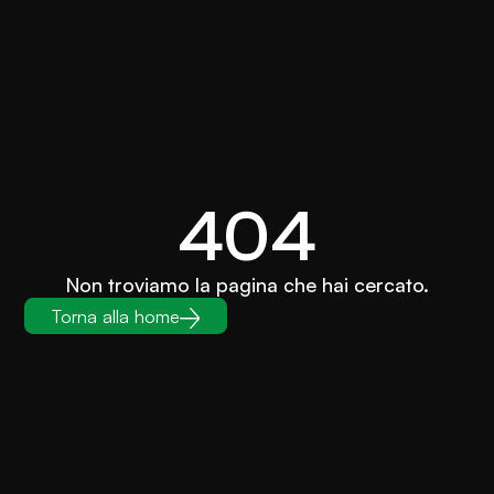
404
Non troviamo la pagina che hai cercato.
Torna alla home