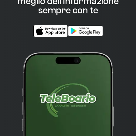
meglio dell'informazione
sempre con te