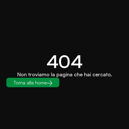
404
Non troviamo la pagina che hai cercato.
Torna alla home