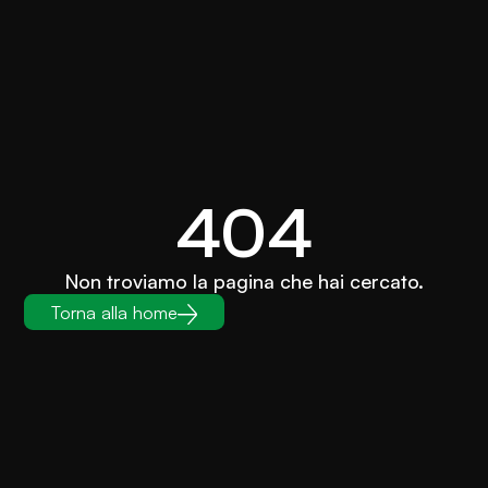
404
Non troviamo la pagina che hai cercato.
Torna alla home