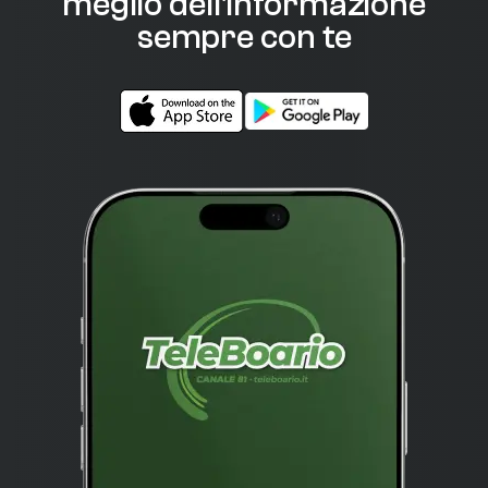
meglio dell'informazione
sempre con te