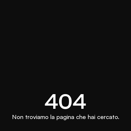
404
Non troviamo la pagina che hai cercato.