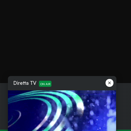
Diretta TV