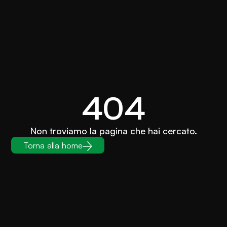
404
Non troviamo la pagina che hai cercato.
Torna alla home