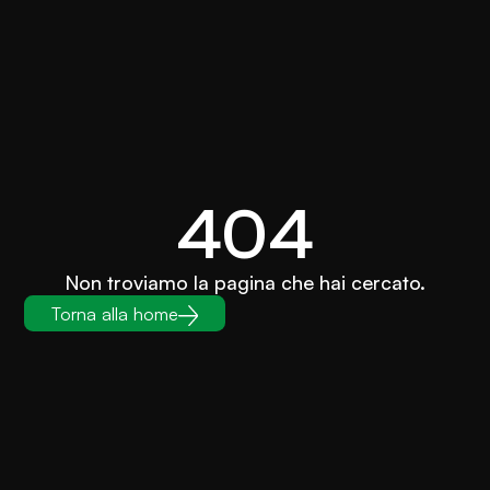
404
Non troviamo la pagina che hai cercato.
Torna alla home