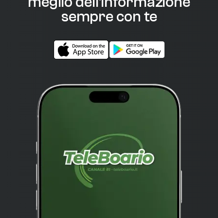
meglio dell'informazione
sempre con te