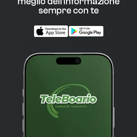
meglio dell'informazione
sempre con te