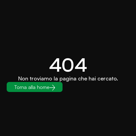
404
Non troviamo la pagina che hai cercato.
Torna alla home