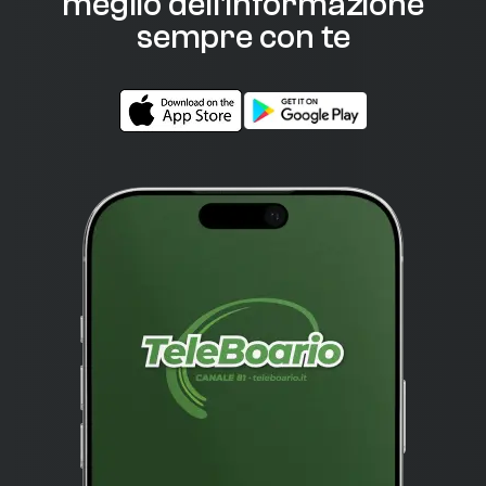
meglio dell'informazione
sempre con te