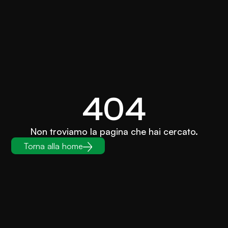
404
Non troviamo la pagina che hai cercato.
Torna alla home