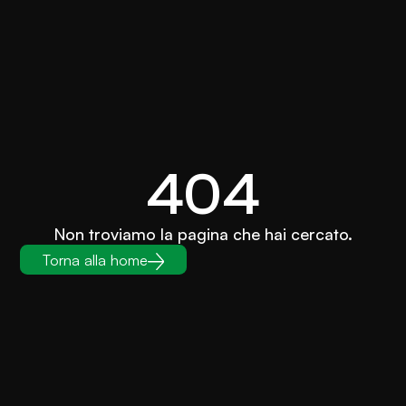
404
Non troviamo la pagina che hai cercato.
Torna alla home