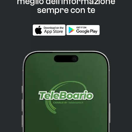
meglio dell'informazione
sempre con te