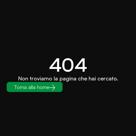
404
Non troviamo la pagina che hai cercato.
Torna alla home