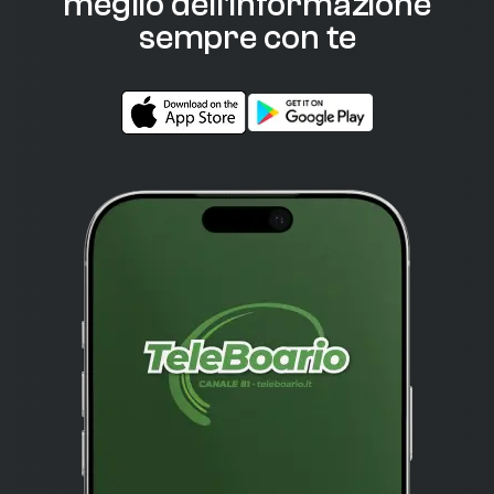
meglio dell'informazione
sempre con te