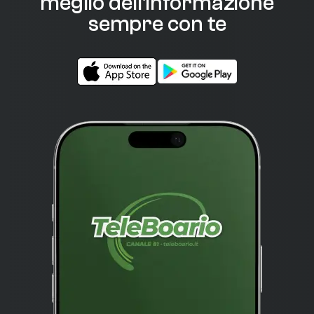
meglio dell'informazione
sempre con te