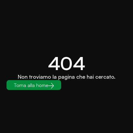
404
Non troviamo la pagina che hai cercato.
Torna alla home