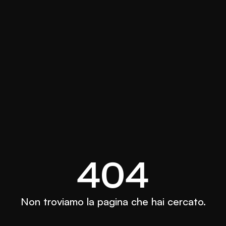
404
Non troviamo la pagina che hai cercato.