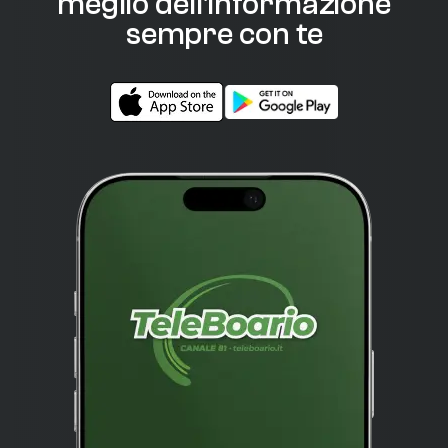
meglio dell'informazione
sempre con te