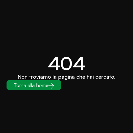
404
Non troviamo la pagina che hai cercato.
Torna alla home