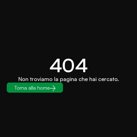
404
Non troviamo la pagina che hai cercato.
Torna alla home