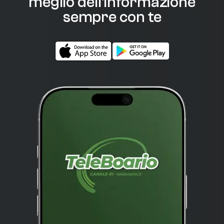
meglio dell'informazione
sempre con te