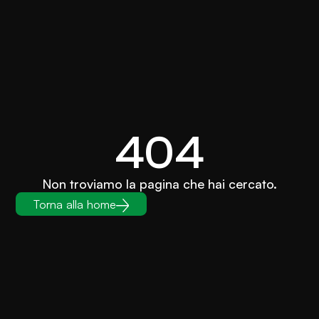
404
Non troviamo la pagina che hai cercato.
Torna alla home