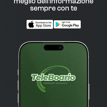
meglio dell'informazione
sempre con te