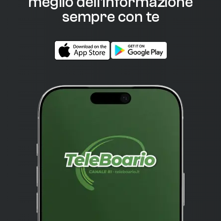
meglio dell'informazione
sempre con te