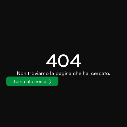
404
Non troviamo la pagina che hai cercato.
Torna alla home